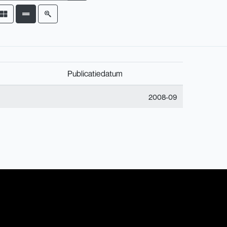
Publicatiedatum
2008-09