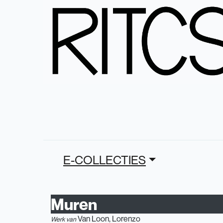
E-COLLECTIES
Muren
Van Loon, Lorenzo
Werk van