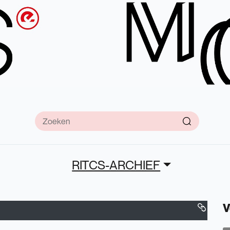
RITCS-ARCHIEF
V