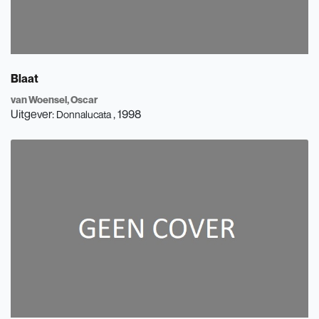
Blaat
van Woensel, Oscar
Uitgever:
, 1998
Donnalucata