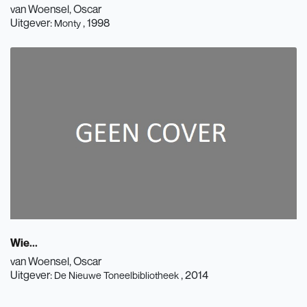
van Woensel, Oscar
Uitgever:
, 1998
Monty
Wie...
van Woensel, Oscar
Uitgever:
, 2014
De Nieuwe Toneelbibliotheek