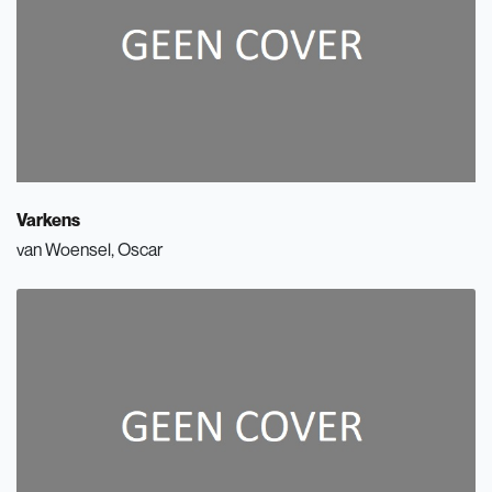
Varkens
van Woensel, Oscar