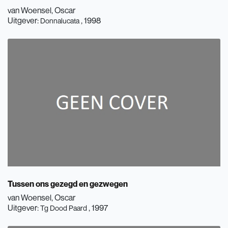
van Woensel, Oscar
Uitgever:
, 1998
Donnalucata
Tussen ons gezegd en gezwegen
van Woensel, Oscar
Uitgever:
, 1997
Tg Dood Paard