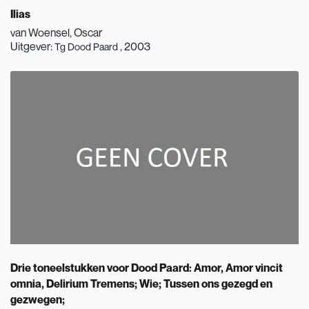
Ilias
van Woensel, Oscar
Uitgever:
, 2003
Tg Dood Paard
Drie toneelstukken voor Dood Paard: Amor, Amor vincit
omnia, Delirium Tremens; Wie; Tussen ons gezegd en
gezwegen;