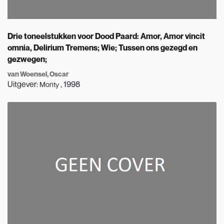
Drie toneelstukken voor Dood Paard: Amor, Amor vincit
omnia, Delirium Tremens; Wie; Tussen ons gezegd en
gezwegen;
van Woensel, Oscar
Uitgever:
, 1998
Monty