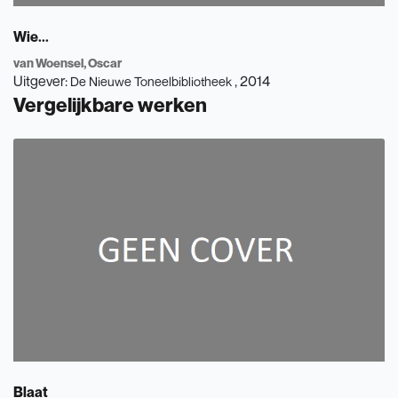
Wie...
van Woensel, Oscar
Uitgever:
, 2014
De Nieuwe Toneelbibliotheek
Vergelijkbare werken
Blaat