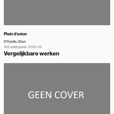
Plein d'avion
D'Exelle, Stan
102 weergaves.
2025-26
Vergelijkbare werken