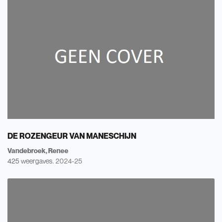
DE ROZENGEUR VAN MANESCHIJN
Vandebroek, Renee
425 weergaves.
2024-25