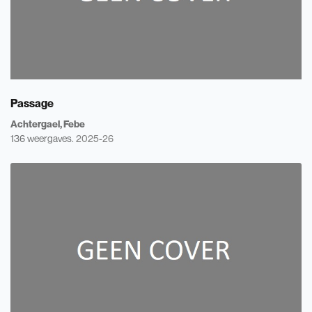
Passage
Achtergael, Febe
136 weergaves.
2025-26