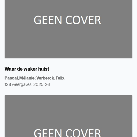
Waar de waker huist
Pascal, Mélanie
Verberck, Felix
128 weergaves.
2025-26