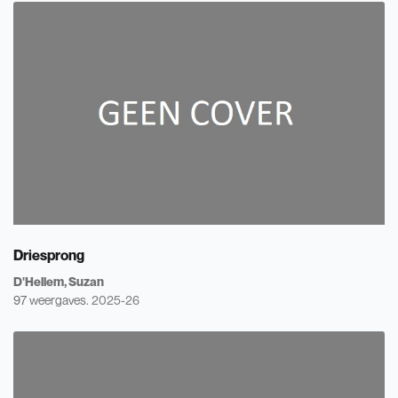
Driesprong
D'Hellem, Suzan
97 weergaves.
2025-26