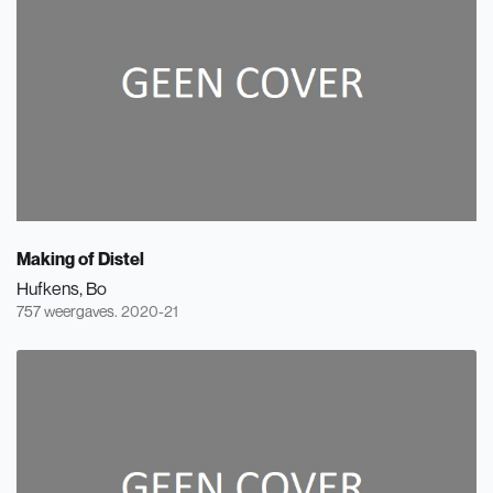
Making of Distel
Hufkens, Bo
757 weergaves.
2020-21