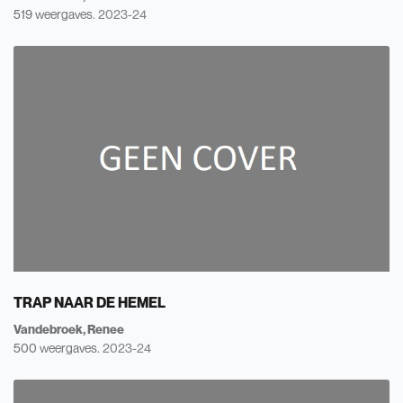
519 weergaves.
2023-24
TRAP NAAR DE HEMEL
Vandebroek, Renee
500 weergaves.
2023-24