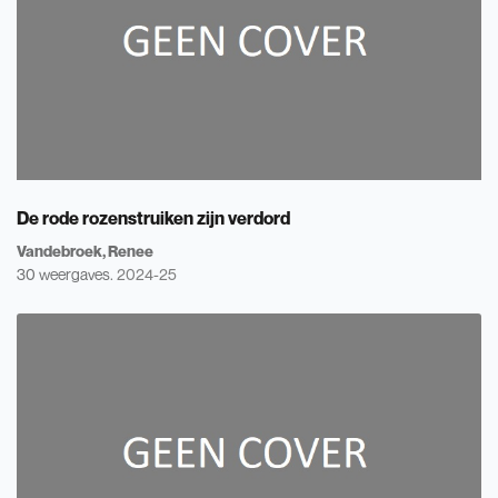
De rode rozenstruiken zijn verdord
Vandebroek, Renee
30 weergaves.
2024-25