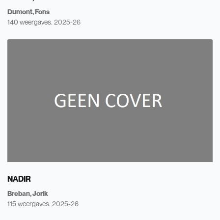
Dumont, Fons
140 weergaves.
2025-26
NADIR
Breban, Jorik
115 weergaves.
2025-26