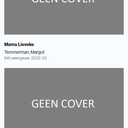
Mama Lieveke
Temmerman, Margot
541 weergaves.
2022-23