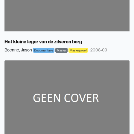
Het kleine leger van de zilveren berg
Boenne, Jason
2008-09
Documentaire
Master
Masterproef