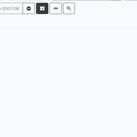
>
2007-08