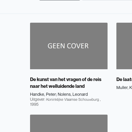
De kunst van het vragen of de reis
De laat
naar het welluidende land
Muller, K
Handke, Peter
Nolens, Leonard
Uitgever:
,
Koninklijke Vlaamse Schouwburg
1995