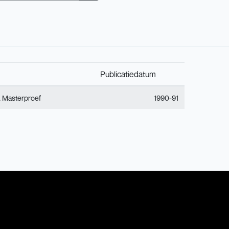
Publicatiedatum
,
Masterproef
1990-91