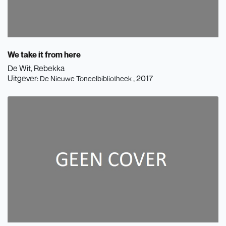
We take it from here
De Wit, Rebekka
Uitgever:
, 2017
De Nieuwe Toneelbibliotheek