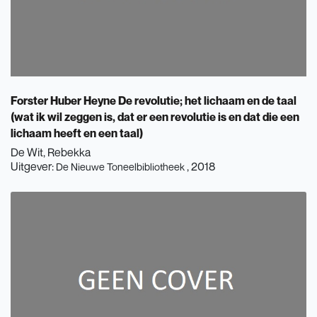
Forster Huber Heyne De revolutie; het lichaam en de taal
(wat ik wil zeggen is, dat er een revolutie is en dat die een
lichaam heeft en een taal)
De Wit, Rebekka
Uitgever:
, 2018
De Nieuwe Toneelbibliotheek