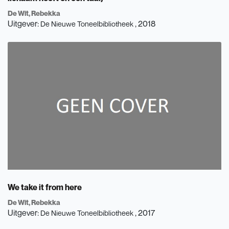
De Wit, Rebekka
Uitgever:
, 2018
De Nieuwe Toneelbibliotheek
We take it from here
De Wit, Rebekka
Uitgever:
, 2017
De Nieuwe Toneelbibliotheek