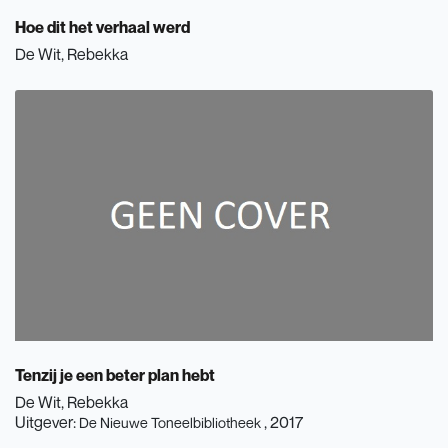
Hoe dit het verhaal werd
De Wit, Rebekka
Tenzij je een beter plan hebt
De Wit, Rebekka
Uitgever:
, 2017
De Nieuwe Toneelbibliotheek