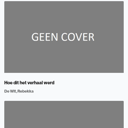
Hoe dit het verhaal werd
De Wit, Rebekka