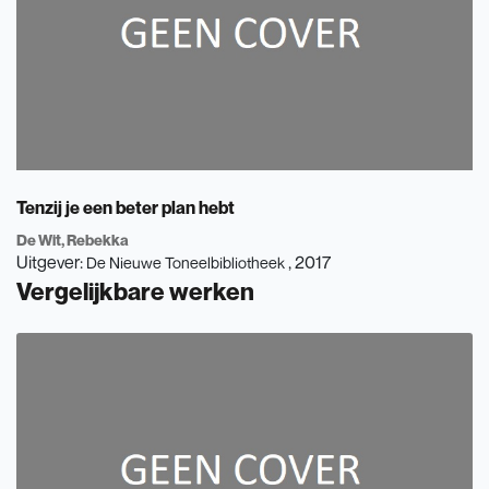
Tenzij je een beter plan hebt
De Wit, Rebekka
Uitgever:
, 2017
De Nieuwe Toneelbibliotheek
Vergelijkbare werken