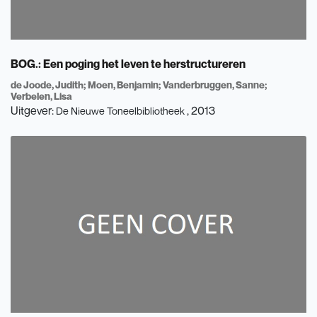
BOG.: Een poging het leven te herstructureren
de Joode, Judith
Moen, Benjamin
Vanderbruggen, Sanne
Verbelen, Lisa
Uitgever:
, 2013
De Nieuwe Toneelbibliotheek