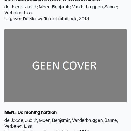
de Joode, Judith
Moen, Benjamin
Vanderbruggen, Sanne
Verbelen, Lisa
Uitgever:
, 2013
De Nieuwe Toneelbibliotheek
MEN.: De mening herzien
de Joode, Judith
Moen, Benjamin
Vanderbruggen, Sanne
Verbelen, Lisa