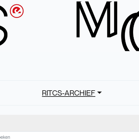
RITCS-ARCHIEF