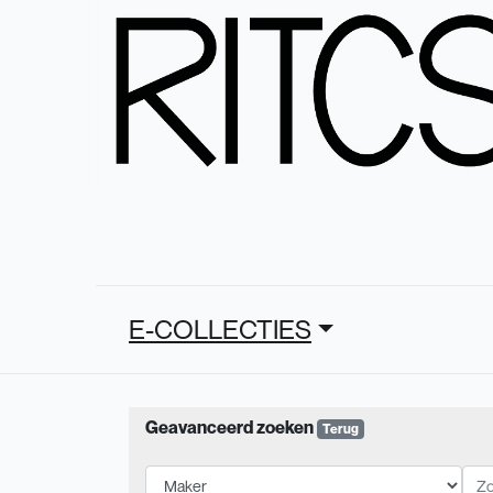
E-COLLECTIES
Geavanceerd zoeken
Terug