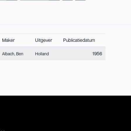
Maker
Uitgever
Publicatiedatum
1956
Albach, Ben
Holland