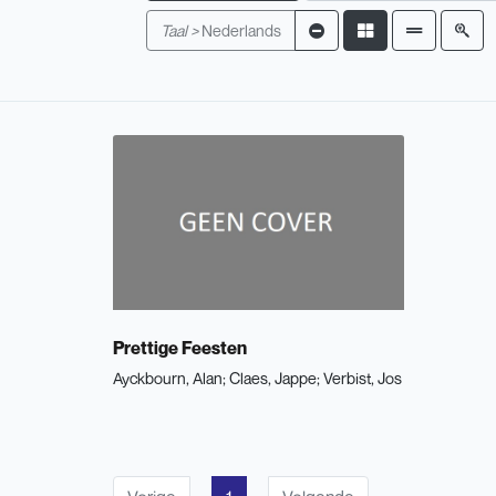
Taal >
Nederlands
Prettige Feesten
Ayckbourn, Alan
Claes, Jappe
Verbist, Jos